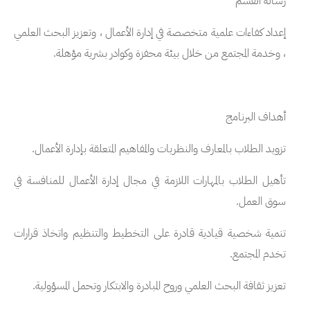
رسالة القسم
إعداد كفاءات علمية متخصصة في إدارة الأعمال ، وتعزيز البحث العلمي
، وخدمة المجتمع من خلال بيئة محفزة وكوادر بشرية مؤهلة.
أهداف البرنامج
تزويد الطلاب بالمعارف والنظريات والمفاهيم المتعلقة بإدارة الأعمال.
تأهيل الطلاب بالمهارات اللازمة في مجال إدارة الأعمال للمنافسة في
سوق العمل.
تنمية شخصية قيادية قادرة على التخطيط والتنظيم واتخاذ قرارات
تخدم المجتمع.
تعزيز ثقافة البحث العلمي وروح المبادرة والابتكار وتحمل المسؤولية.