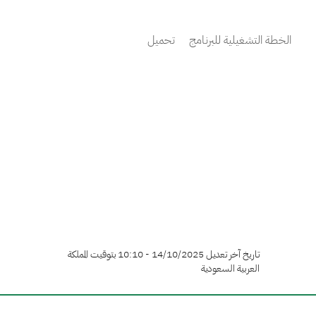
الخطة التشغيلية للبرنامج تحميل
تاريخ آخر تعديل 14/10/2025 - 10:10 بتوقيت المملكة
العربية السعودية