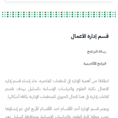
قسم إدارة الأعمال
رسالة البرنامج
البرامج الأكاديمية
انطلاقا من أهمية الإدارة في المنظمات المعاصرة، جاء إنشاء قسم إدارة
الاعمال بكلية العلوم والدراسات الإنسانية بالسليل بهدف تقديم
كفاءات إدارية في هذا المجال الحيوي للمنظمات الإدارية بكافة أشكالها.
ويعتبر قسم الإدارة أحد الأقسام احد الأقسام الأربع التي تم إنشاؤها
تحت مظلة كلية العلوم والدراسات الإنسانية بمحافظة السليل بعد