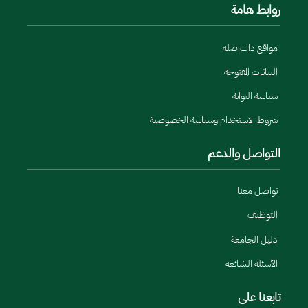
روابط هامة
مواقع ذات صلة
البيانات المفتوحة
سياسة البوابة
شروط الاستخدام وسياسة الخصوصية
التواصل والدعم
تواصل معنا
التوظيف
دليل الجامعة
الأسئلة الشائعة
تابعنا على