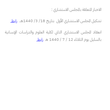
الاخبار المتعلقة بالمجلس الاستشاري :
تشكيل المجلس الاستشاري الأول بتاريخ 18/ 3/ 1440هـ.
رابط
انعقاد المجلس الاستشاري الثاني لكلية العلوم والدراسات الإنسانية
بالسليل يوم الثلاثاء 12 / 7 / 1440 هـ
رابط