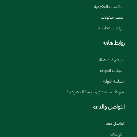
المنافسات الحكومية
منصة منقولات
الوثائق التنظيمية
روابط هامة
مواقع ذات صلة
البيانات المفتوحة
سياسة البوابة
شروط الاستخدام وسياسة الخصوصية
التواصل والدعم
تواصل معنا
التوظيف