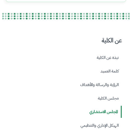
عن الكلية
نبذة عن الكلية
كلمة العميد
الرؤية والرسالة والأهداف
مجلس الكلية
المجلس الاستشاري
الهيكل الإداري والتنظيمي