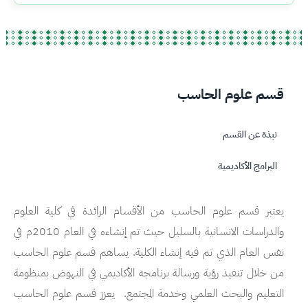
قسم علوم الحاسب
نبذة عن القسم
البرامج الأكاديمية
يعتبر قسم علوم الحاسب من الأقسام الرائدة في كلية العلوم
والدراسات الانسانية بالسليل حيث تم إنشاءه في العام 2010م في
نفس العام الذي تم فيه إنشاء الكلية. يساهم قسم علوم الحاسب
من خلال تنفيذ رؤية ورسالة برنامجه الأكاديمي في النهوض بمنظومة
التعليم والبحث العلمي وخدمة المجتمع. يعزز قسم علوم الحاسب