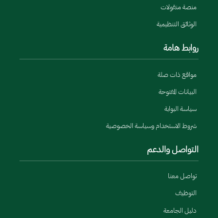
منصة منقولات
الوثائق التنظيمية
روابط هامة
مواقع ذات صلة
البيانات المفتوحة
سياسة البوابة
شروط الاستخدام وسياسة الخصوصية
التواصل والدعم
تواصل معنا
التوظيف
دليل الجامعة