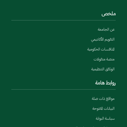
ملخص
عن الجامعة
التقويم الأكاديمي
المنافسات الحكومية
منصة منقولات
الوثائق التنظيمية
روابط هامة
مواقع ذات صلة
البيانات المفتوحة
سياسة البوابة