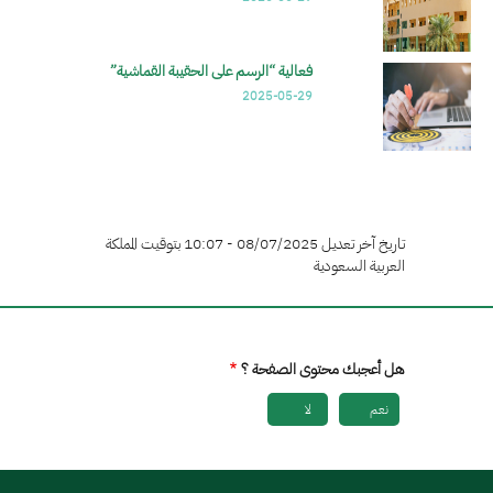
فعالية “الرسم على الحقيبة القماشية”
2025-05-29
تاريخ آخر تعديل 08/07/2025 - 10:07 بتوقيت المملكة
العربية السعودية
هل أعجبك محتوى الصفحة ؟
نعم
لا