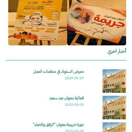
أخبار اخري
معرض السلوك في منظمات العمل
2025-05-29
فعالية بعنوان عيد سعيد
2025-05-29
دورة تدريبية بعنوان “الرفق والحياء”
2025-05-29