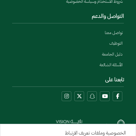
شروط الاستخدام وسياسة الخصوصية
التواصل والدعم
تواصل معنا
التوظيف
دليل الجامعة
الأسئلة الشائعة
تابعنا على
الخصوصية وملفات تعريف الارتباط