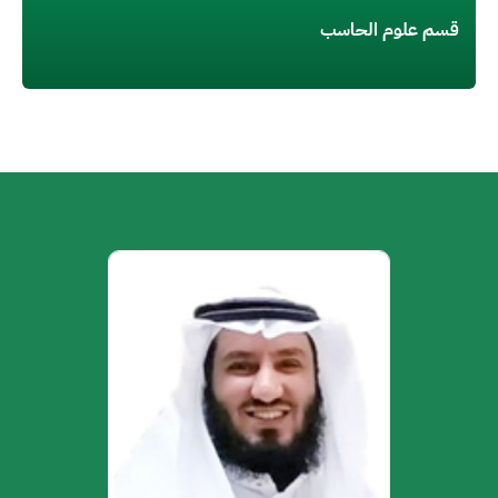
قسم علوم الحاسب
الصورة