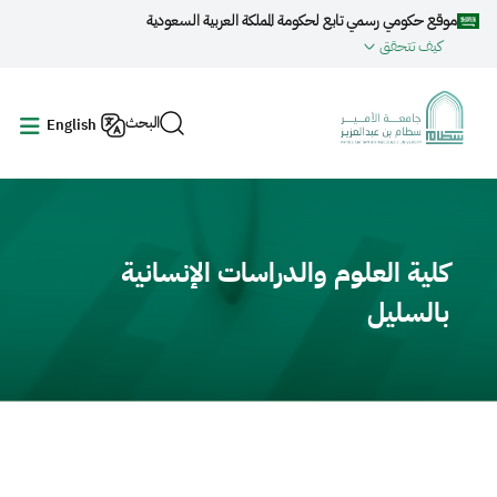
جاوز إلى المحتوى الرئيسي
موقع حكومي رسمي تابع لحكومة المملكة العربية السعودية
كيف تتحقق
البحث
English
Video fil
كلية العلوم والدراسات الإنسانية
بالسليل