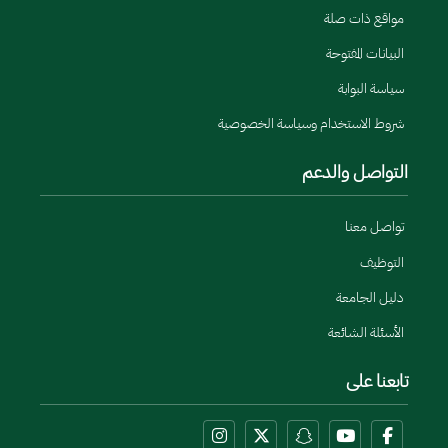
مواقع ذات صلة
البيانات المفتوحة
سياسة البوابة
شروط الاستخدام وسياسة الخصوصية
التواصل والدعم
تواصل معنا
التوظيف
دليل الجامعة
الأسئلة الشائعة
تابعنا على