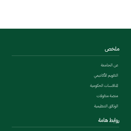
المزيد
ملخص
عن الجامعة
التقويم الأكاديمي
المنافسات الحكومية
منصة منقولات
الوثائق التنظيمية
روابط هامة